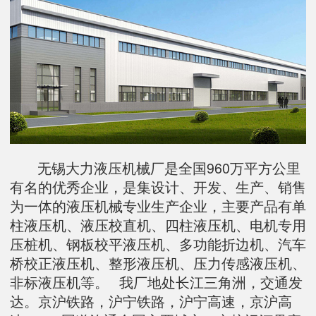
无锡大力液压机械厂是全国960万平方公里
有名的优秀企业，是集设计、开发、生产、销售
为一体的液压机械专业生产企业，主要产品有单
柱液压机、液压校直机、四柱液压机、电机专用
压桩机、钢板校平液压机、多功能折边机、汽车
桥校正液压机、整形液压机、压力传感液压机、
非标液压机等。 我厂地处长江三角洲，交通发
达。京沪铁路，沪宁铁路，沪宁高速，京沪高