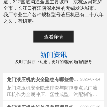
速，312国道沟通全国主要城市，京杭运河贯穿
全市，长江口有江阴深水港的无锡发达城市。
我厂专业生产各种规格型号液压机已有二十八年
之久，有稳定···
查看详情
新闻资讯
及时了解行业动态，更好的选择我们的服务
龙门液压机的安全隐患有哪些需要注意
2026-07-24
龙门液压机安全隐患排查与防控要点龙门液
压机作为金属冲压、塑性成型、汽配制造等
行业的核心设备···
2026-07-16