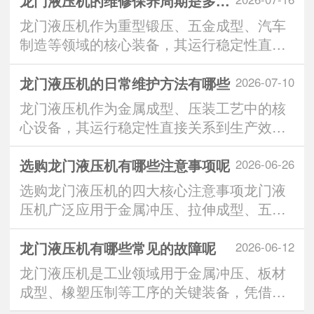
龙门液压机的维修保养周期是多久呢
龙门液压机作为重型锻压、五金成型、汽车
制造等领域的核心装备，其运行稳定性直接
决定生产效率与···
龙门液压机的日常维护方法有哪些
2026-07-10
龙门液压机作为金属成型、压装工艺中的核
心设备，其运行稳定性直接关系到生产效率
与设备使用寿命···
选购龙门液压机有哪些注意事项呢
2026-06-26
选购龙门液压机的四大核心注意事项龙门液
压机广泛应用于金属冲压、拉伸成型、五金
压装等制造领域···
龙门液压机有哪些常见的故障呢
2026-06-12
龙门液压机是工业领域用于金属冲压、板材
成型、橡塑压制等工序的关键装备，凭借大
压力、高稳定性···