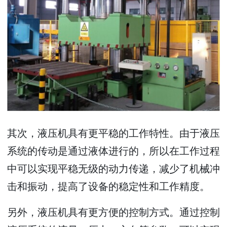
其次，液压机具有更平稳的工作特性。由于液压
系统的传动是通过液体进行的，所以在工作过程
中可以实现平稳无级的动力传递，减少了机械冲
击和振动，提高了设备的稳定性和工作精度。
另外，液压机具有更方便的控制方式。通过控制