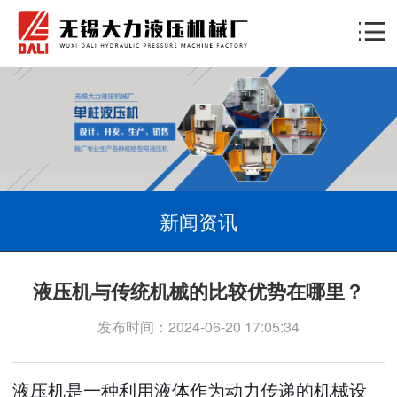
新闻资讯
液压机与传统机械的比较优势在哪里？
发布时间：2024-06-20 17:05:34
液压机是一种利用液体作为动力传递的机械设