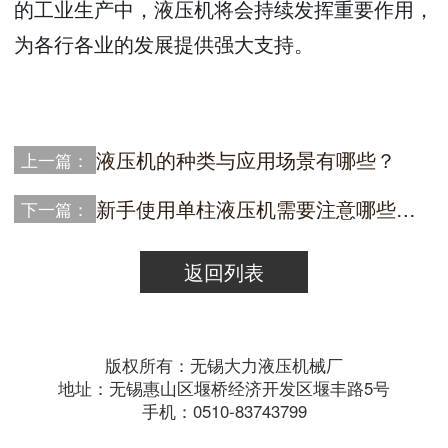
的工业生产中，液压机将会持续发挥重要作用，
为各行各业的发展提供强大支持。
液压机的种类与应用场景有哪些？
上一篇：
新手使用单柱液压机需要注意哪些问题？
下一篇：
返回列表
版权所有：无锡大力液压机械厂
地址：无锡惠山区堰桥经济开发区堰丰路5号
手机：0510-83743799