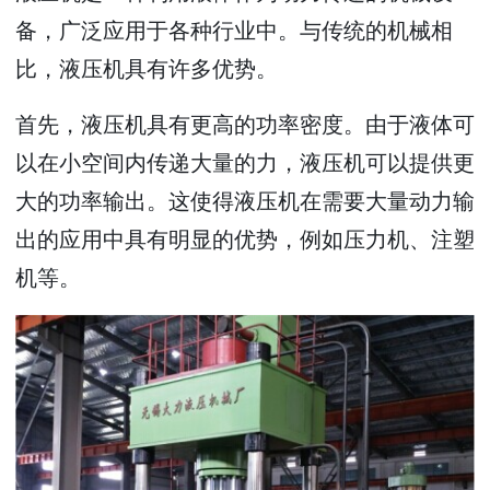
备，广泛应用于各种行业中。与传统的机械相
比，液压机具有许多优势。
首先，液压机具有更高的功率密度。由于液体可
以在小空间内传递大量的力，液压机可以提供更
大的功率输出。这使得液压机在需要大量动力输
出的应用中具有明显的优势，例如压力机、注塑
机等。