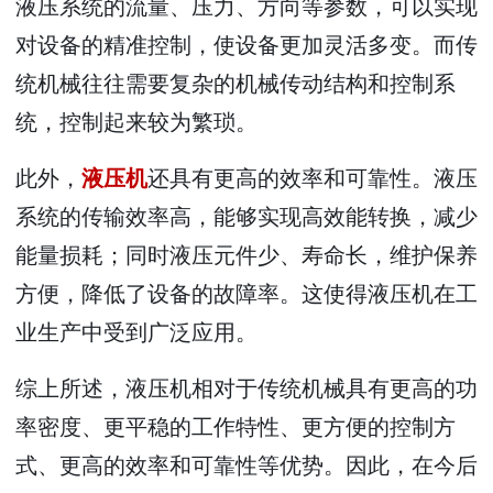
液压系统的流量、压力、方向等参数，可以实现
对设备的精准控制，使设备更加灵活多变。而传
统机械往往需要复杂的机械传动结构和控制系
统，控制起来较为繁琐。
此外，
液压机
还具有更高的效率和可靠性。液压
系统的传输效率高，能够实现高效能转换，减少
能量损耗；同时液压元件少、寿命长，维护保养
方便，降低了设备的故障率。这使得液压机在工
业生产中受到广泛应用。
综上所述，液压机相对于传统机械具有更高的功
率密度、更平稳的工作特性、更方便的控制方
式、更高的效率和可靠性等优势。因此，在今后